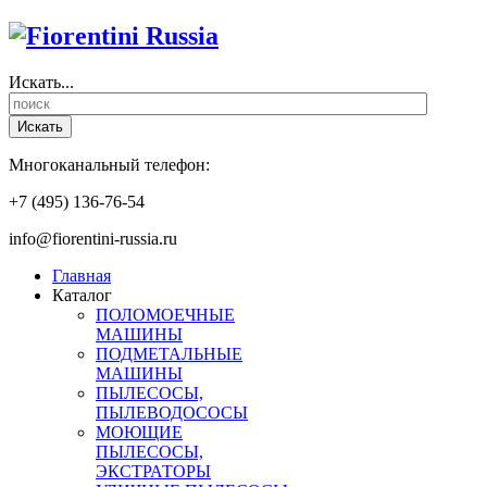
Искать...
Искать
Многоканальный телефон:
+7 (495) 136-76-54
info@fiorentini-russia.ru
Главная
Каталог
ПОЛОМОЕЧНЫЕ
МАШИНЫ
ПОДМЕТАЛЬНЫЕ
МАШИНЫ
ПЫЛЕСОСЫ,
ПЫЛЕВОДОСОСЫ
МОЮЩИЕ
ПЫЛЕСОСЫ,
ЭКСТРАТОРЫ