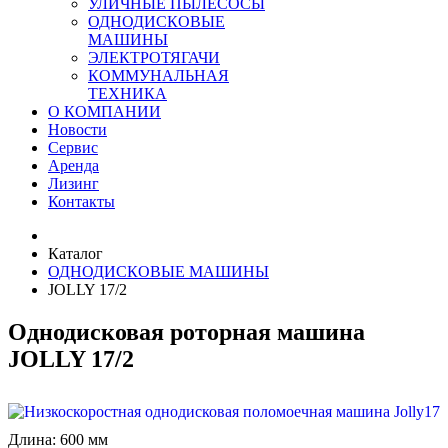
УЛИЧНЫЕ ПЫЛЕСОСЫ
ОДНОДИСКОВЫЕ
МАШИНЫ
ЭЛЕКТРОТЯГАЧИ
КОММУНАЛЬНАЯ
ТЕХНИКА
О КОМПАНИИ
Новости
Сервис
Аренда
Лизинг
Контакты
Каталог
ОДНОДИСКОВЫЕ МАШИНЫ
JOLLY 17/2
Однодисковая роторная машина
JOLLY 17/2
Длина:
600 мм