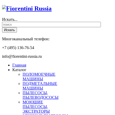
Искать...
Искать
Многоканальный телефон:
+7 (495) 136-76-54
info@fiorentini-russia.ru
Главная
Каталог
ПОЛОМОЕЧНЫЕ
МАШИНЫ
ПОДМЕТАЛЬНЫЕ
МАШИНЫ
ПЫЛЕСОСЫ,
ПЫЛЕВОДОСОСЫ
МОЮЩИЕ
ПЫЛЕСОСЫ,
ЭКСТРАТОРЫ