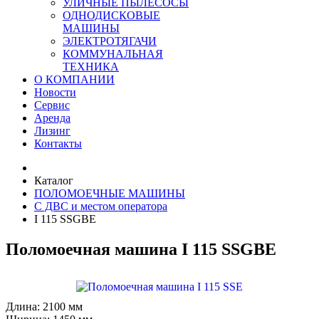
УЛИЧНЫЕ ПЫЛЕСОСЫ
ОДНОДИСКОВЫЕ
МАШИНЫ
ЭЛЕКТРОТЯГАЧИ
КОММУНАЛЬНАЯ
ТЕХНИКА
О КОМПАНИИ
Новости
Сервис
Аренда
Лизинг
Контакты
Каталог
ПОЛОМОЕЧНЫЕ МАШИНЫ
C ДВC и местом оператора
I 115 SSGBE
Поломоечная машина I 115 SSGBE
Длина:
2100 мм