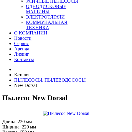
УЛИЧНЫЕ ПЫЛЕСОСЫ
ОДНОДИСКОВЫЕ
МАШИНЫ
ЭЛЕКТРОТЯГАЧИ
КОММУНАЛЬНАЯ
ТЕХНИКА
О КОМПАНИИ
Новости
Сервис
Аренда
Лизинг
Контакты
Каталог
ПЫЛЕСОСЫ, ПЫЛЕВОДОСОСЫ
New Dorsal
Пылесос New Dorsal
Длина:
220 мм
Ширина:
220 мм