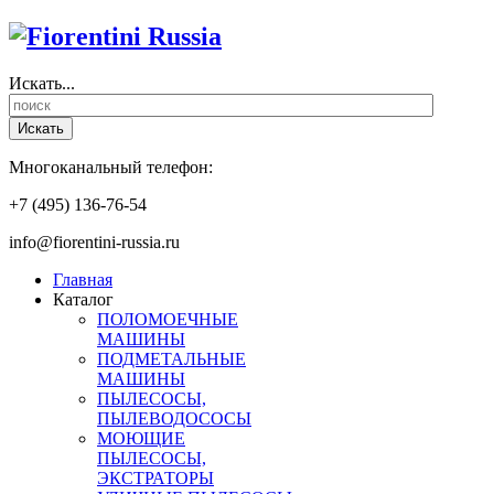
Искать...
Искать
Многоканальный телефон:
+7 (495) 136-76-54
info@fiorentini-russia.ru
Главная
Каталог
ПОЛОМОЕЧНЫЕ
МАШИНЫ
ПОДМЕТАЛЬНЫЕ
МАШИНЫ
ПЫЛЕСОСЫ,
ПЫЛЕВОДОСОСЫ
МОЮЩИЕ
ПЫЛЕСОСЫ,
ЭКСТРАТОРЫ