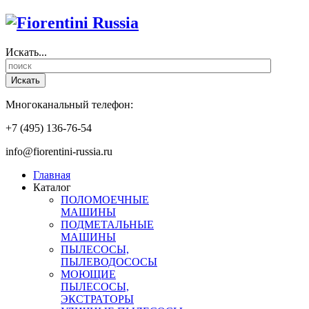
Искать...
Искать
Многоканальный телефон:
+7 (495) 136-76-54
info@fiorentini-russia.ru
Главная
Каталог
ПОЛОМОЕЧНЫЕ
МАШИНЫ
ПОДМЕТАЛЬНЫЕ
МАШИНЫ
ПЫЛЕСОСЫ,
ПЫЛЕВОДОСОСЫ
МОЮЩИЕ
ПЫЛЕСОСЫ,
ЭКСТРАТОРЫ