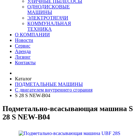
УЛИЧНЫЕ ПЫЛЕСОСЫ
ОДНОДИСКОВЫЕ
МАШИНЫ
ЭЛЕКТРОТЯГАЧИ
КОММУНАЛЬНАЯ
ТЕХНИКА
О КОМПАНИИ
Новости
Сервис
Аренда
Лизинг
Контакты
Каталог
ПОДМЕТАЛЬНЫЕ МАШИНЫ
C двигателем внутреннего сгорания
S 28 S NEW-B04
Подметально-всасывающая машина S
28 S NEW-B04