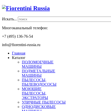
Искать...
Многоканальный телефон:
+7 (495) 136-76-54
info@fiorentini-russia.ru
Главная
Каталог
ПОЛОМОЕЧНЫЕ
МАШИНЫ
ПОДМЕТАЛЬНЫЕ
МАШИНЫ
ПЫЛЕСОСЫ,
ПЫЛЕВОДОСОСЫ
МОЮЩИЕ
ПЫЛЕСОСЫ,
ЭКСТРАТОРЫ
УЛИЧНЫЕ ПЫЛЕСОСЫ
ОДНОДИСКОВЫЕ