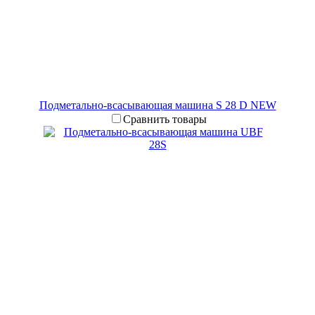
Подметально-всасывающая машина S 28 D NEW
Сравнить товары