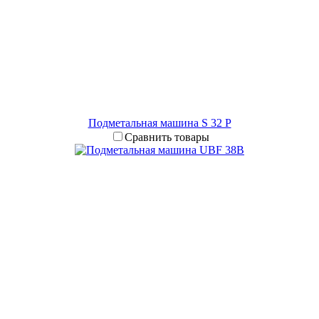
Подметальная машина S 32 P
Сравнить товары