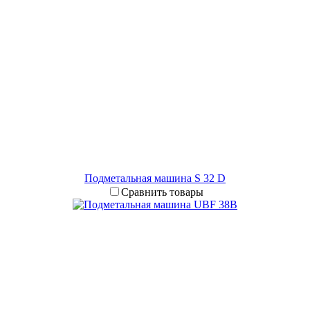
Подметальная машина S 32 D
Сравнить товары