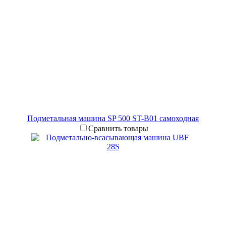
Подметальная машина SP 500 ST-B01 самоходная
Сравнить товары