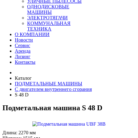
УЛИЧНЫЕ ПЫЛЕСОСЫ
ОДНОДИСКОВЫЕ
МАШИНЫ
ЭЛЕКТРОТЯГАЧИ
КОММУНАЛЬНАЯ
ТЕХНИКА
О КОМПАНИИ
Новости
Сервис
Аренда
Лизинг
Контакты
Каталог
ПОДМЕТАЛЬНЫЕ МАШИНЫ
C двигателем внутреннего сгорания
S 48 D
Подметальная машина S 48 D
Длина:
2270 мм