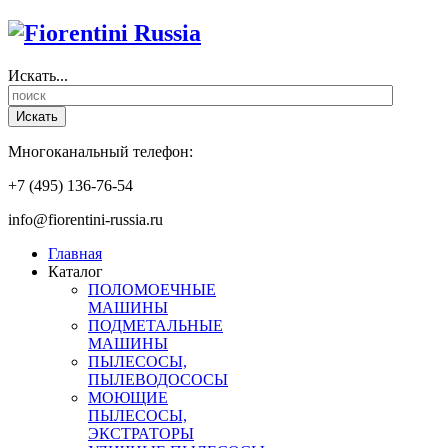
Искать...
Искать
Многоканальный телефон:
+7 (495) 136-76-54
info@fiorentini-russia.ru
Главная
Каталог
ПОЛОМОЕЧНЫЕ
МАШИНЫ
ПОДМЕТАЛЬНЫЕ
МАШИНЫ
ПЫЛЕСОСЫ,
ПЫЛЕВОДОСОСЫ
МОЮЩИЕ
ПЫЛЕСОСЫ,
ЭКСТРАТОРЫ