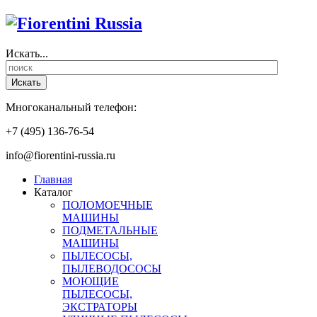
Искать...
Искать
Многоканальный телефон:
+7 (495) 136-76-54
info@fiorentini-russia.ru
Главная
Каталог
ПОЛОМОЕЧНЫЕ
МАШИНЫ
ПОДМЕТАЛЬНЫЕ
МАШИНЫ
ПЫЛЕСОСЫ,
ПЫЛЕВОДОСОСЫ
МОЮЩИЕ
ПЫЛЕСОСЫ,
ЭКСТРАТОРЫ