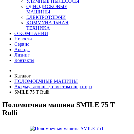
УЛИЧНЫЕ ПЫЛЕСОСЫ
ОДНОДИСКОВЫЕ
МАШИНЫ
ЭЛЕКТРОТЯГАЧИ
КОММУНАЛЬНАЯ
ТЕХНИКА
О КОМПАНИИ
Новости
Сервис
Аренда
Лизинг
Контакты
Каталог
ПОЛОМОЕЧНЫЕ МАШИНЫ
Аккумуляторные, с местом оператора
SMILE 75 T Rulli
Поломоечная машина SMILE 75 T
Rulli