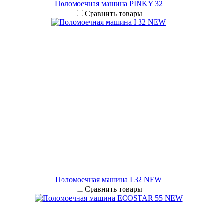
Поломоечная машина PINKY 32
Сравнить товары
Поломоечная машина I 32 NEW
Сравнить товары