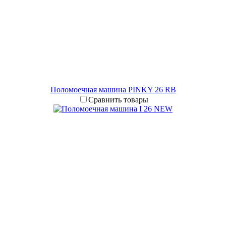
Поломоечная машина PINKY 26 RB
Сравнить товары