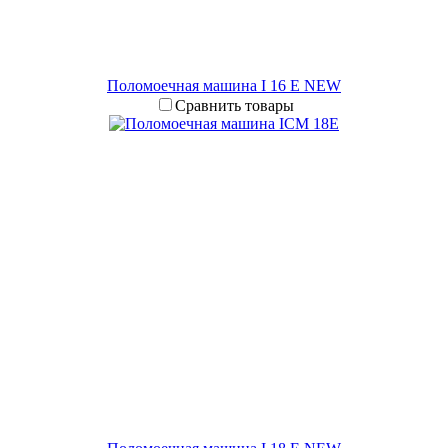
Поломоечная машина I 16 E NEW
Сравнить товары