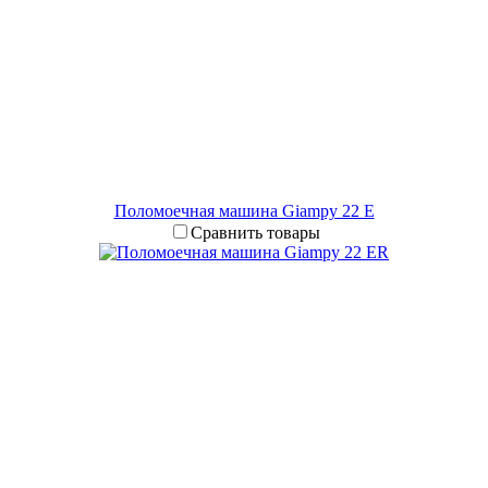
Поломоечная машина Giampy 22 E
Сравнить товары