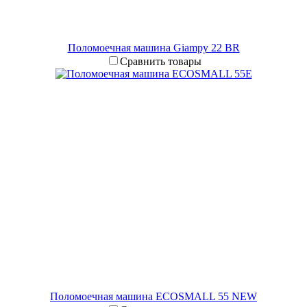
Поломоечная машина Giampy 22 BR
Сравнить товары
Поломоечная машина ECOSMALL 55 NEW