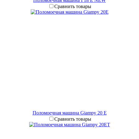
Поломоечная машина I 18 E NEW
Сравнить товары
Поломоечная машина Giampy 20 E
Сравнить товары