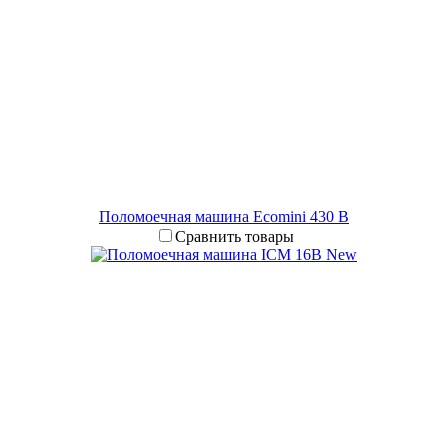
Поломоечная машина Ecomini 430 B
Сравнить товары