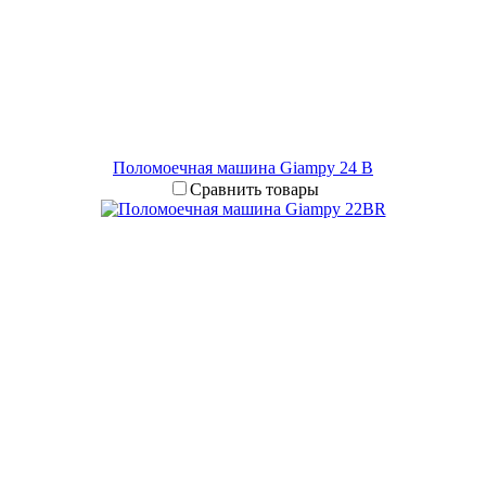
Поломоечная машина Giampy 24 B
Сравнить товары