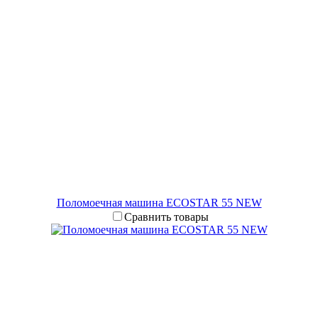
Поломоечная машина ECOSTAR 55 NEW
Сравнить товары