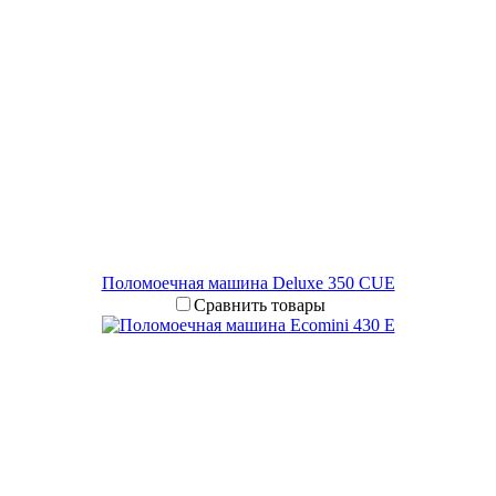
Поломоечная машина Deluxe 350 CUE
Сравнить товары