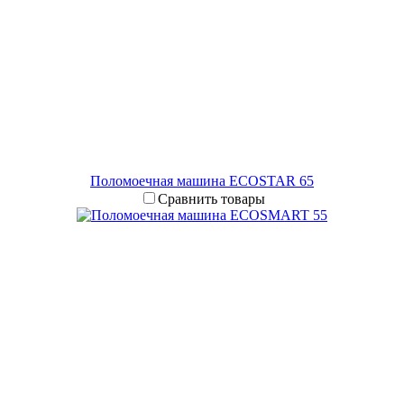
Поломоечная машина ECOSTAR 65
Сравнить товары