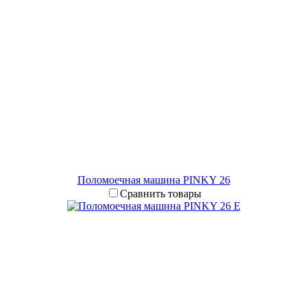
Поломоечная машина PINKY 26
Сравнить товары