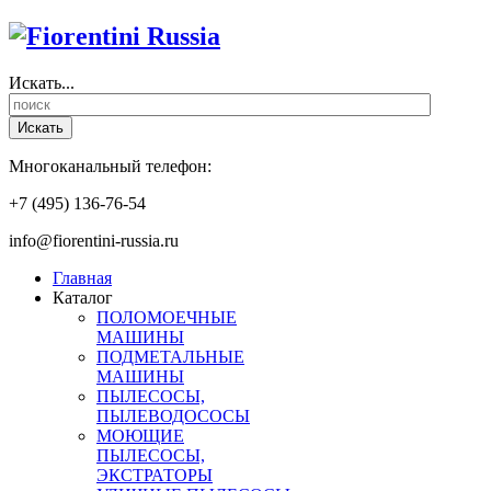
Искать...
Искать
Многоканальный телефон:
+7 (495) 136-76-54
info@fiorentini-russia.ru
Главная
Каталог
ПОЛОМОЕЧНЫЕ
МАШИНЫ
ПОДМЕТАЛЬНЫЕ
МАШИНЫ
ПЫЛЕСОСЫ,
ПЫЛЕВОДОСОСЫ
МОЮЩИЕ
ПЫЛЕСОСЫ,
ЭКСТРАТОРЫ