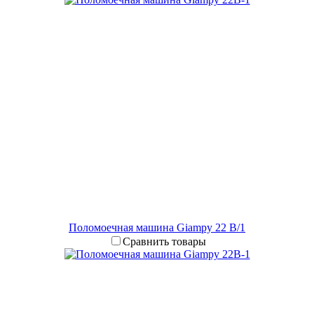
Поломоечная машина Giampy 22 B/1
Сравнить товары