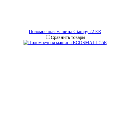
Поломоечная машина Giampy 22 ER
Сравнить товары