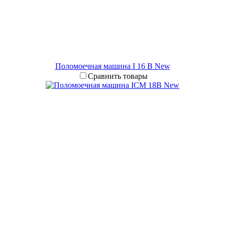
Поломоечная машина I 16 B New
Сравнить товары