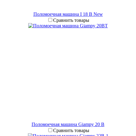
Поломоечная машина I 18 B New
Сравнить товары
Поломоечная машина Giampy 20 B
Сравнить товары