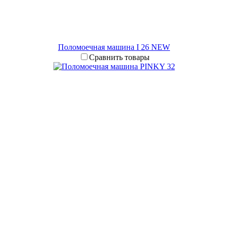
Поломоечная машина I 26 NEW
Сравнить товары