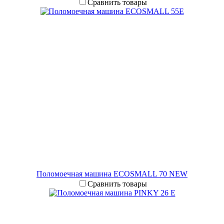
Сравнить товары
Поломоечная машина ECOSMALL 70 NEW
Сравнить товары