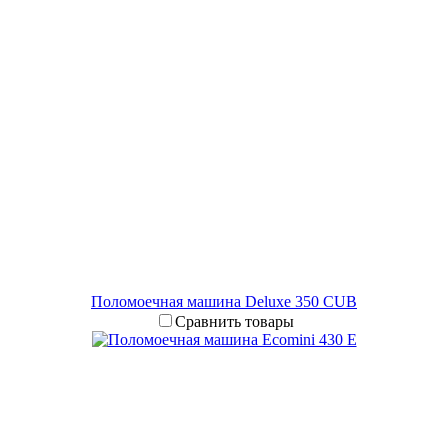
Поломоечная машина Deluxe 350 CUB
Сравнить товары