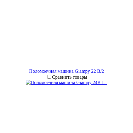
Поломоечная машина Giampy 22 B/2
Сравнить товары