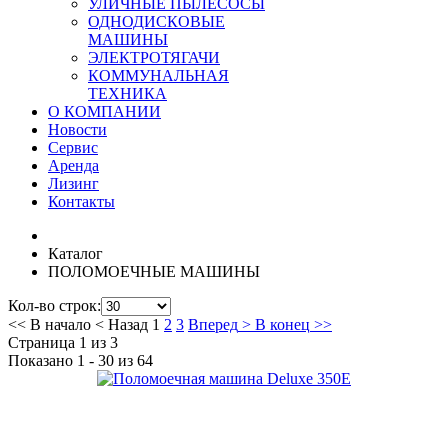
УЛИЧНЫЕ ПЫЛЕСОСЫ
ОДНОДИСКОВЫЕ
МАШИНЫ
ЭЛЕКТРОТЯГАЧИ
КОММУНАЛЬНАЯ
ТЕХНИКА
О КОМПАНИИ
Новости
Сервис
Аренда
Лизинг
Контакты
Каталог
ПОЛОМОЕЧНЫЕ МАШИНЫ
Кол-во строк:
<<
В начало
<
Назад
1
2
3
Вперед
>
В конец
>>
Страница 1 из 3
Показано 1 - 30 из 64