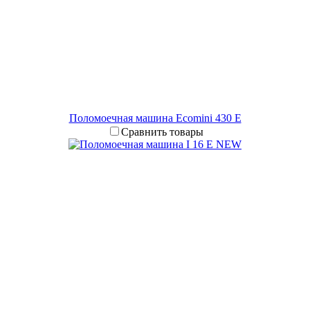
Поломоечная машина Ecomini 430 Е
Сравнить товары