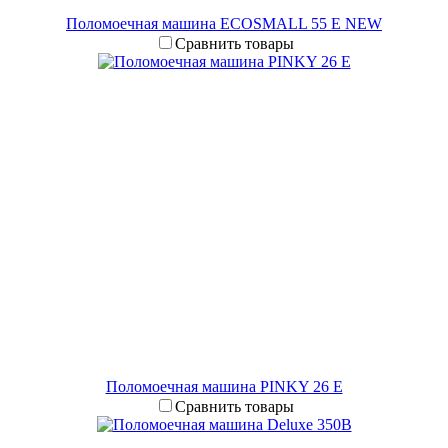
Поломоечная машина ECOSMALL 55 E NEW
Сравнить товары
Поломоечная машина PINKY 26 E
Сравнить товары