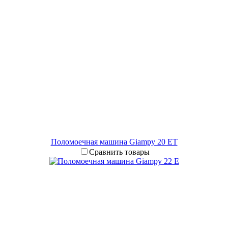
Поломоечная машина Giampy 20 EТ
Сравнить товары