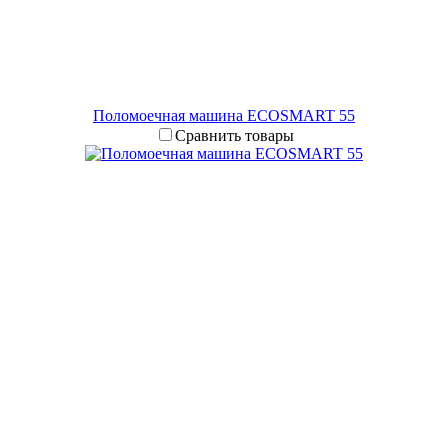
Поломоечная машина ECOSMART 55
Сравнить товары